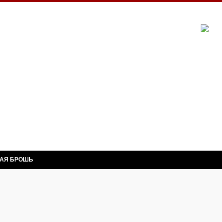
НАЯ БРОШЬ