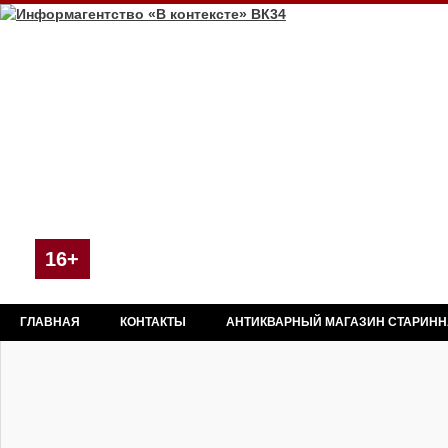
16+
ГЛАВНАЯ
КОНТАКТЫ
АНТИКВАРНЫЙ МАГАЗИН СТАРИН