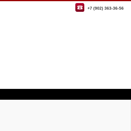
+7 (902) 363-36-56