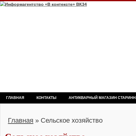
ГЛАВНАЯ
КОНТАКТЫ
АНТИКВАРНЫЙ МАГАЗИН СТАРИН
Главная
»
Сельское хозяйство