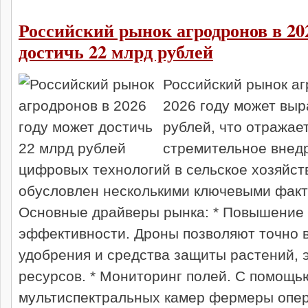
Российский рынок агродронов в 20
достичь 22 млрд рублей
Российский рынок аг
2026 году может выр
рублей, что отражае
стремительное внед
цифровых технологий в сельское хозяйств
обусловлен несколькими ключевыми факт
Основные драйверы рынка: * Повышение
эффективности. Дроны позволяют точно 
удобрения и средства защиты растений, 
ресурсов. * Мониторинг полей. С помощь
мультиспектральных камер фермеры опе