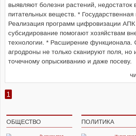
выявляют болезни растений, недостаток 
питательных веществ. * Государственная
Реализация программ цифровизации АПК
субсидирование помогают хозяйствам вн
технологии. * Расширение функционала.
агродроны не только сканируют поля, но 
точечному опрыскиванию и даже посеву.
ч
1
ОБЩЕСТВО
ПОЛИТИКА