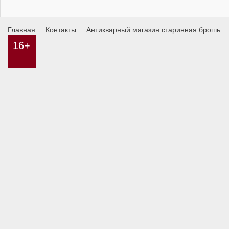
Главная
Контакты
Антикварный магазин старинная брошь
16+