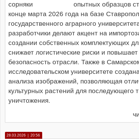
опытных образцов ст
конце марта 2026 года на базе Ставропол
государственного аграрного университет
разработчики делают акцент на импорто
создании собственных комплектующих для
снижает логистические риски и повышает
безопасность отрасли. Также в Самарск
исследовательском университете создан
анализа изображений, позволяющая отлич
культурных растений для последующего т
уничтожения.
ч
28.03.2026 | 20:56