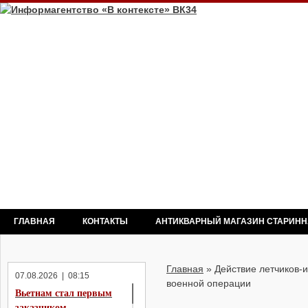
ГЛАВНАЯ
КОНТАКТЫ
АНТИКВАРНЫЙ МАГАЗИН СТАРИН
Главная
»
Действие летчиков-
07.08.2026 | 08:15
военной операции
Вьетнам стал первым
заказчиком