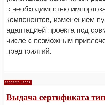
с необходимостью импортоз
компонентов, изменением пу
адаптацией проекта под сов
числе с возможным привлеч
предприятий.
28.05.2026 | 20:32
Выдача сертификата тип