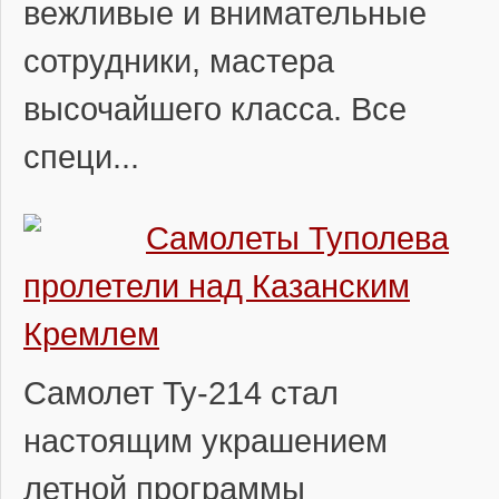
вежливые и внимательные
сотрудники, мастера
высочайшего класса. Все
специ...
Самолеты Туполева
пролетели над Казанским
Кремлем
Самолет Ту-214 стал
настоящим украшением
летной программы