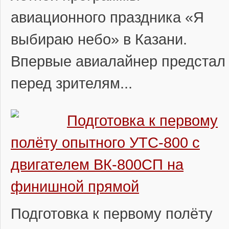
авиационного праздника «Я
выбираю небо» в Казани.
Впервые авиалайнер предстал
перед зрителям...
Подготовка к первому
полёту опытного УТС-800 с
двигателем ВК-800СП на
финишной прямой
Подготовка к первому полёту