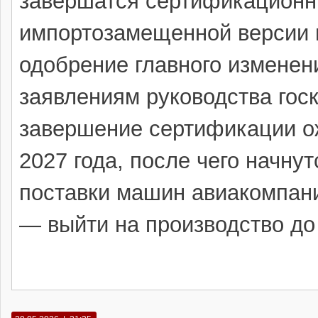
завершатся сертификационн
импортозамещенной версии 
одобрение главного изменени
заявлениям руководства гос
завершение сертификации о
2027 года, после чего начну
поставки машин авиакомпан
— выйти на производство до 