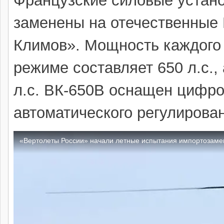
Французские силовые установ
заменены на отечественные 
Климов». Мощность каждого 
режиме составляет 650 л.с.,
л.с. ВК-650В оснащен цифр
автоматического регулирова