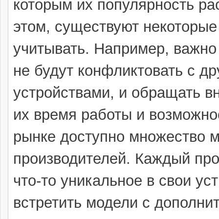
которым их популярность ра
этом, существуют некоторые
учитывать. Например, важно
не будут конфликтовать с д
устройствами, и обращать в
их время работы и возможно
рынке доступно множество м
производителей. Каждый про
что-то уникальное в свои ус
встретить модели с дополни