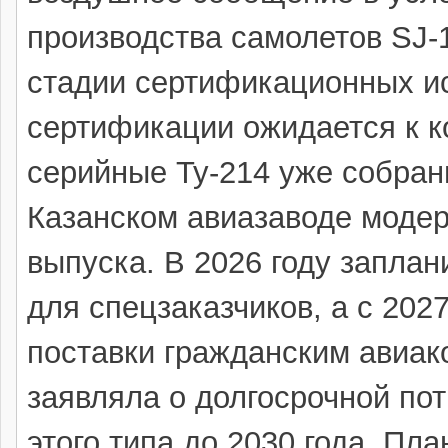
производства самолетов SJ-
стадии сертификационных и
сертификации ожидается к к
серийные Ту-214 уже собран
Казанском авиазаводе модер
выпуска. В 2026 году заплан
для спецзаказчиков, а с 202
поставки гражданским авиак
заявляла о долгосрочной по
этого типа до 2030 года. Пл