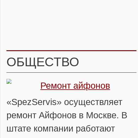
ОБЩЕСТВО
Ремонт айфонов
«SpezServis» осуществляет
ремонт Айфонов в Москве. В
штате компании работают