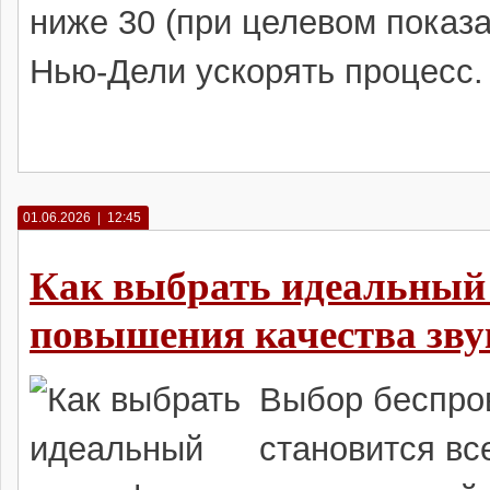
ниже 30 (при целевом показа
Нью-Дели ускорять процесс.
01.06.2026 | 12:45
Как выбрать идеальный
повышения качества зву
Выбор беспро
становится вс