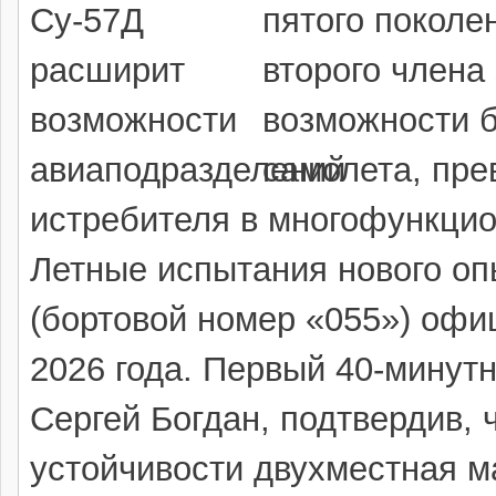
пятого поколе
второго члена
возможности 
самолета, пре
истребителя в многофункци
Летные испытания нового оп
(бортовой номер «055») офи
2026 года. Первый 40-минут
Сергей Богдан, подтвердив, 
устойчивости двухместная м