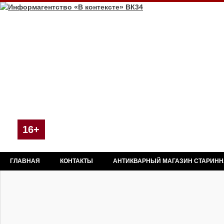
16+
ГЛАВНАЯ
КОНТАКТЫ
АНТИКВАРНЫЙ МАГАЗИН СТАРИН