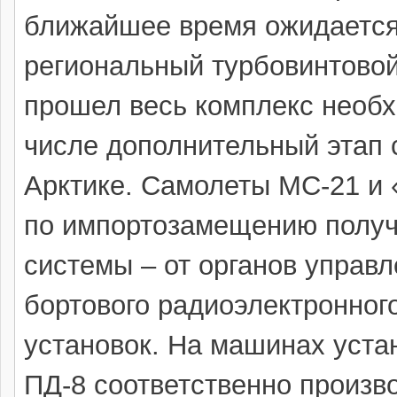
ближайшее время ожидается
региональный турбовинтовой
прошел весь комплекс необх
числе дополнительный этап 
Арктике. Самолеты МС-21 и 
по импортозамещению получи
системы – от органов управ
бортового радиоэлектронног
установок. На машинах уста
ПД-8 соответственно произв