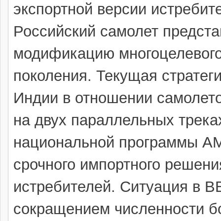
экспортной версии истребите
Российский самолет предста
модификацию многоцелевого
поколения. Текущая стратег
Индии в отношении самолето
на двух параллельных трека
национальной программы AM
срочного импортного решен
истребителей. Ситуация в В
сокращением численности б