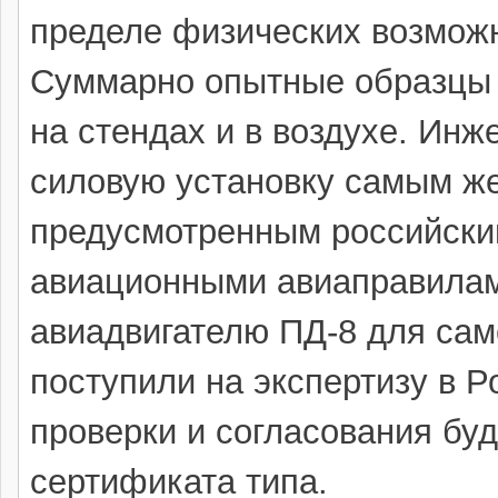
пределе физических возможн
Суммарно опытные образцы 
на стендах и в воздухе. Ин
силовую установку самым ж
предусмотренным российск
авиационными авиаправилам
авиадвигателю ПД-8 для сам
поступили на экспертизу в 
проверки и согласования бу
сертификата типа.