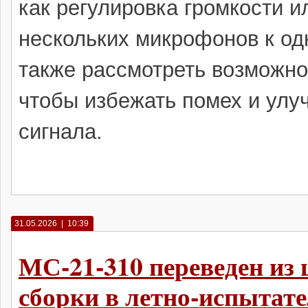
как регулировка громкости 
нескольких микрофонов к од
также рассмотреть возможно
чтобы избежать помех и улу
сигнала.
31.05.2026 | 10:39
МС-21-310 переведен из 
сборки в летно-испытате