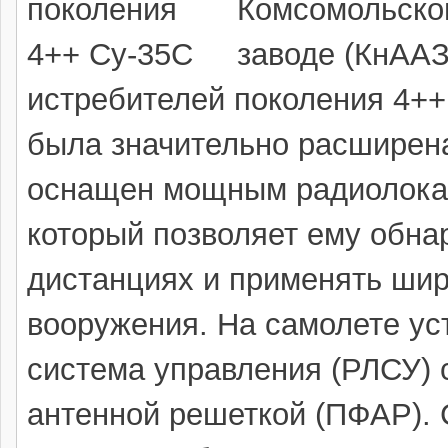
Комсомольско
заводе (КнААЗ
истребителей поколения 4++
была значительно расширен
оснащен мощным радиолока
который позволяет ему обна
дистанциях и применять шир
вооружения. На самолете у
система управления (РЛСУ) 
антенной решеткой (ПФАР). 