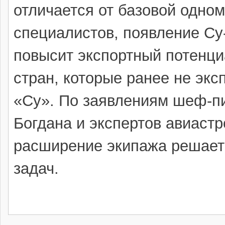
отличается от базовой одно
специалистов, появление Су
повысит экспортный потенц
стран, которые ранее не эк
«Су». По заявлениям шеф-п
Богдана и экспертов авиастр
расширение экипажа решает 
задач.