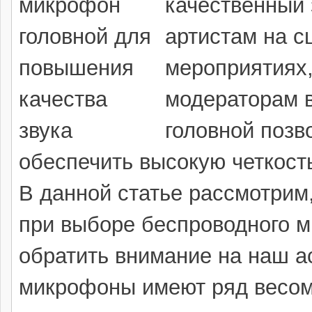
качественный 
артистам на с
мероприятиях,
модераторам 
головной позв
обеспечить высокую четкость
В данной статье рассмотрим,
при выборе беспроводного м
обратить внимание на наш а
микрофоны имеют ряд весом