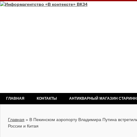
ГЛАВНАЯ
КОНТАКТЫ
АНТИКВАРНЫЙ МАГАЗИН СТАРИН
Главная
»
В Пекинском аэропорту Владимира Путина встретил
России и Китая