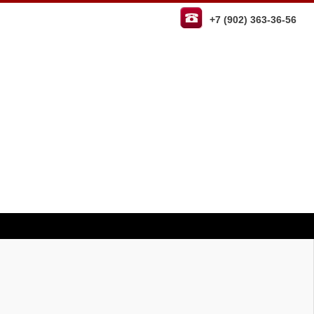
+7 (902) 363-36-56