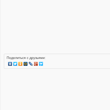
Поделиться с друзьями: