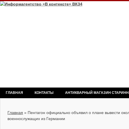
ГЛАВНАЯ
КОНТАКТЫ
АНТИКВАРНЫЙ МАГАЗИН СТАРИН
Главная
»
Пентагон официально объявил о плане вывести око
военнослужащих из Германии