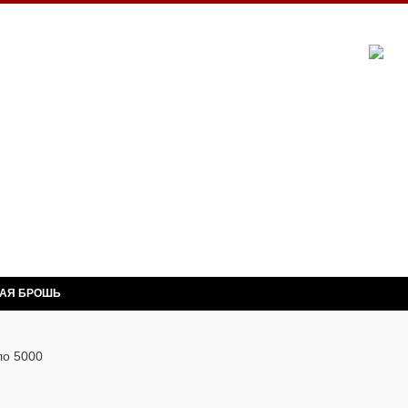
НАЯ БРОШЬ
ло 5000