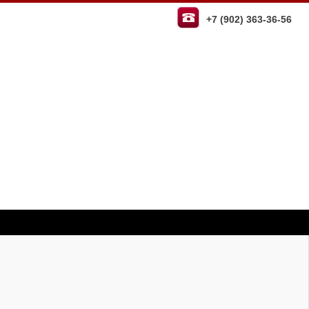
+7 (902) 363-36-56