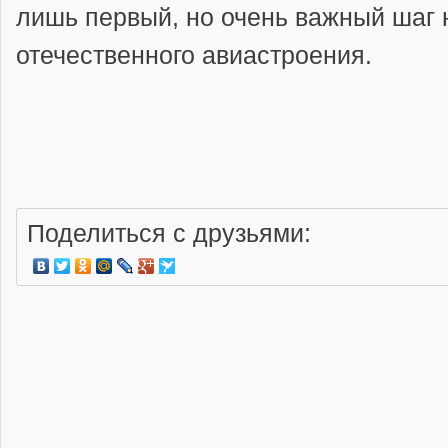
лишь первый, но очень важный шаг 
отечественного авиастроения.
Поделиться с друзьями: