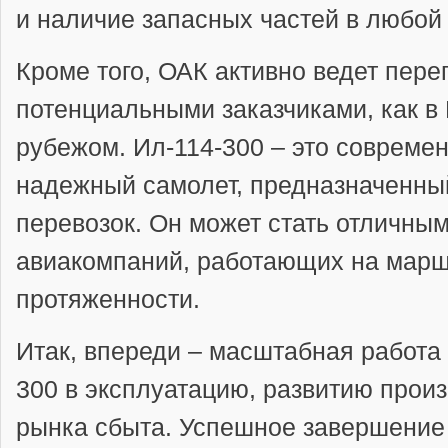
и наличие запасных частей в любой 
Кроме того, ОАК активно ведет пере
потенциальными заказчиками, как в Р
рубежом. Ил-114-300 – это совреме
надежный самолет, предназначенны
перевозок. Он может стать отличны
авиакомпаний, работающих на марш
протяженности.
Итак, впереди – масштабная работа
300 в эксплуатацию, развитию прои
рынка сбыта. Успешное завершение