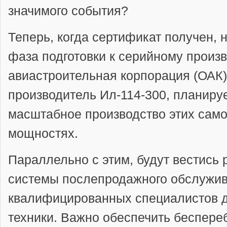
значимого события?
Теперь, когда сертификат получен, 
фаза подготовки к серийному произ
авиастроительная корпорация (ОАК)
производитель Ил-114-300, планиру
масштабное производство этих само
мощностях.
Параллельно с этим, будут вестись 
системы послепродажного обслужив
квалифицированных специалистов д
техники. Важно обеспечить беспере