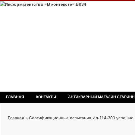
ГЛАВНАЯ
КОНТАКТЫ
АНТИКВАРНЫЙ МАГАЗИН СТАРИН
Главная
»
Сертификационные испытания Ил-114-300 успешно