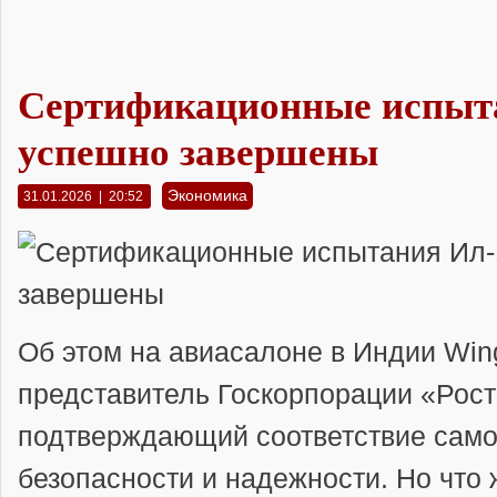
Сертификационные испыта
успешно завершены
Экономика
31.01.2026 | 20:52
Об этом на авиасалоне в Индии Wing
представитель Госкорпорации «Рос
подтверждающий соответствие само
безопасности и надежности. Но что 