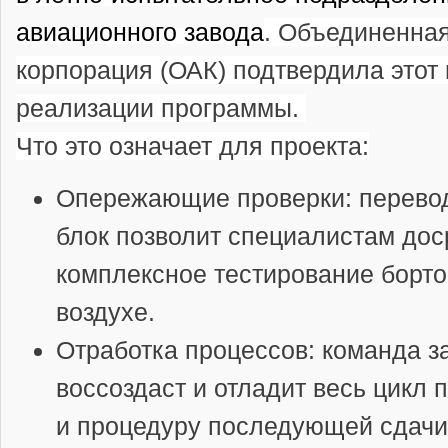
авиационного завода
. Объединенна
корпорация (ОАК) подтвердила этот 
реализации программы.
Что это означает для проекта:
Опережающие проверки
: перево
блок позволит специалистам дос
комплексное тестирование борто
воздухе.
Отработка процессов
: команда з
воссоздаст и отладит весь цикл 
и процедуру последующей сдачи