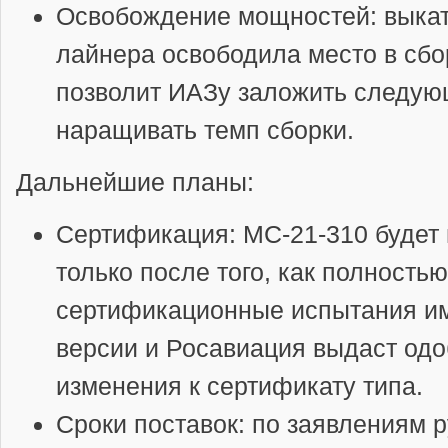
Освобождение мощностей
: выка
лайнера освободила место в сбо
позволит ИАЗу заложить следую
наращивать темп сборки.
Дальнейшие планы:
Сертификация
: МС-21-310 будет
только после того, как полность
сертификационные испытания и
версии и Росавиация выдаст одо
изменения к сертификату типа.
Сроки поставок
: по заявлениям 