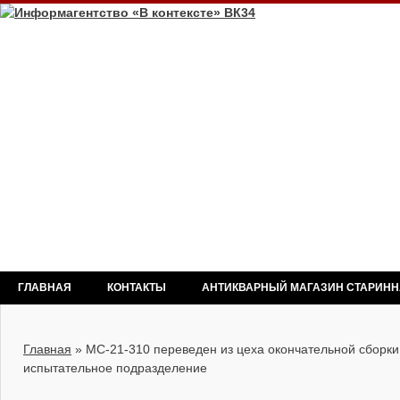
ГЛАВНАЯ
КОНТАКТЫ
АНТИКВАРНЫЙ МАГАЗИН СТАРИН
Главная
»
МС-21-310 переведен из цеха окончательной сборки 
испытательное подразделение