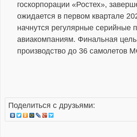
госкорпорации «Ростех», завер
ожидается в первом квартале 202
начнутся регулярные серийные 
авиакомпаниям. Финальная цель
производство до 36 самолетов МС
Поделиться с друзьями: