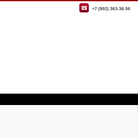
+7 (902) 363-36-56