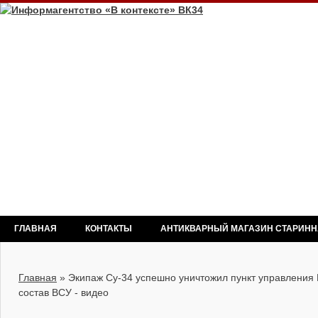
ГЛАВНАЯ
КОНТАКТЫ
АНТИКВАРНЫЙ МАГАЗИН СТАРИН
Главная
»
Экипаж Су-34 успешно уничтожил пункт управления
состав ВСУ - видео