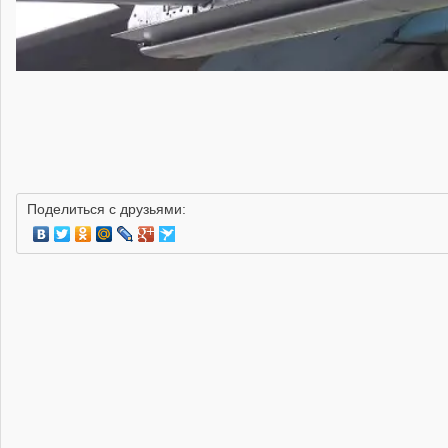
Поделиться с друзьями: