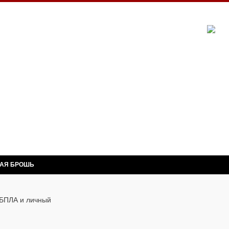
НАЯ БРОШЬ
 БПЛА и личный