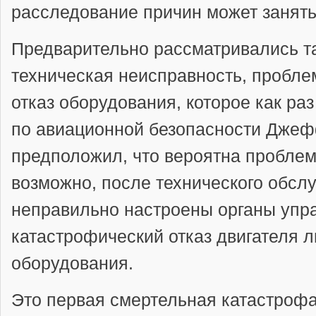
расследование причин может занят
Предварительно рассматривались та
техническая неисправность, пробле
отказ оборудования, которое как ра
по авиационной безопасности Джеф
предположил, что вероятна проблем
возможно, после технического обсл
неправильно настроены органы упр
катастрофический отказ двигателя л
оборудования.
Это первая смертельная катастрофа 