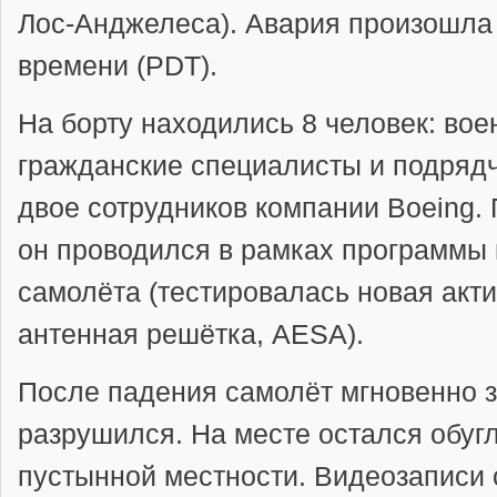
Лос-Анджелеса). Авария произошла 
времени (PDT).
На борту находились 8 человек: во
гражданские специалисты и подрядч
двое сотрудников компании Boeing
он проводился в рамках программы
самолёта (тестировалась новая акт
антенная решётка, AESA).
После падения самолёт мгновенно з
разрушился. На месте остался обуг
пустынной местности. Видеозаписи 