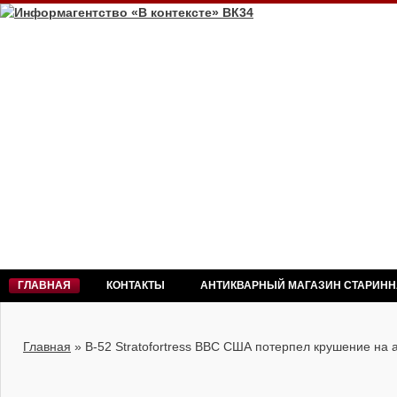
ГЛАВНАЯ
КОНТАКТЫ
АНТИКВАРНЫЙ МАГАЗИН СТАРИН
Главная
»
B-52 Stratofortress ВВС США потерпел крушение на