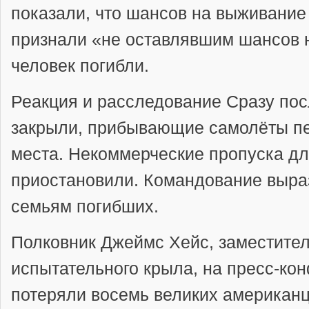
показали, что шансов на выживани
признали «не оставлявшим шансов 
человек погибли.
Реакция и расследование
Сразу пос
закрыли, прибывающие самолёты пе
места. Некоммерческие пропуска дл
приостановили. Командование выра
семьям погибших.
Полковник Джеймс Хейс, заместител
испытательного крыла, на пресс-ко
потеряли восемь великих американц