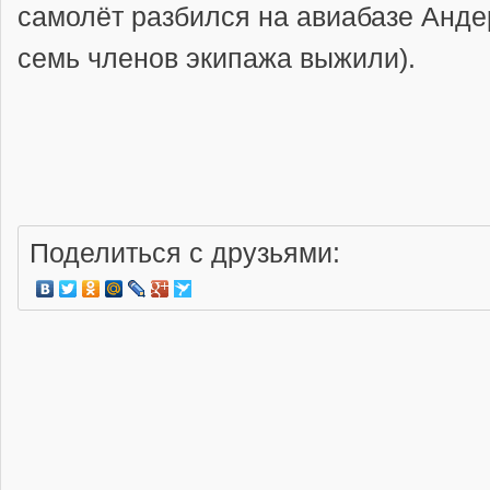
самолёт разбился на авиабазе Андер
семь членов экипажа выжили).
Поделиться с друзьями: