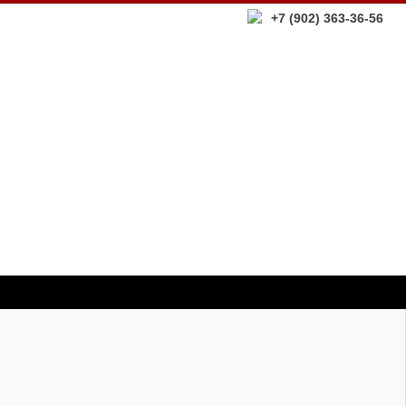
+7 (902) 363-36-56