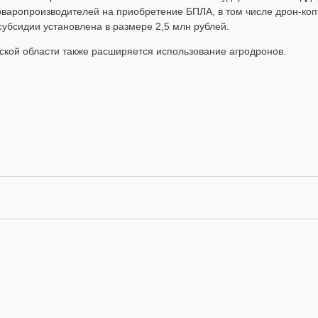
оваропроизводителей на приобретение БПЛА, в том числе дрон‑коп
субсидии установлена в размере 2,5 млн рублей.
ской области также расширяется использование агродронов.