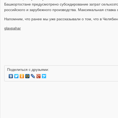
Башкортостане предусмотрено субсидирование затрат сельхозт
российского и зарубежного производства. Максимальная ставка 
Напомним, что ранее мы уже рассказывали о том, что в Челябин
glavpahar
Поделиться с друзьями: