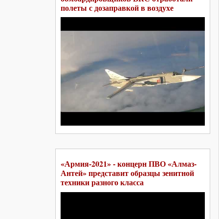
полеты с дозаправкой в воздухе
«Армия-2021» - концерн ПВО «Алмаз-
Антей» представит образцы зенитной
техники разного класса