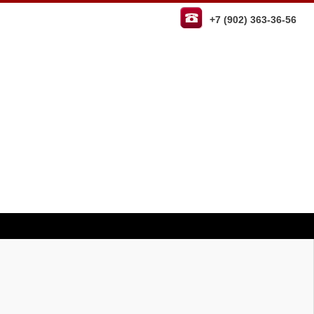
+7 (902) 363-36-56