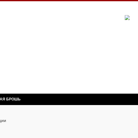
НАЯ БРОШЬ
ции