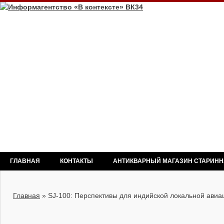
ГЛАВНАЯ
КОНТАКТЫ
АНТИКВАРНЫЙ МАГАЗИН СТАРИН
Главная
»
SJ-100: Перспективы для индийской локальной авиа