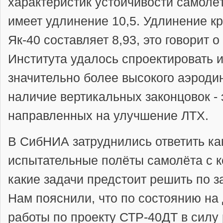
характеристик устойчивости самолё
имеет удлинение 10,5. Удлинение к
Як-40 составляет 8,93, это говорит 
Института удалось спроектировать и
значительно более высокого аэродин
наличие вертикальных законцовок - 
направленных на улучшение ЛТХ.
В СибНИА затруднились ответить ка
испытательные полёты самолёта с 
какие задачи предстоит решить по 
Нам пояснили, что по состоянию на 
работы по проекту СТР-40ДТ в силу