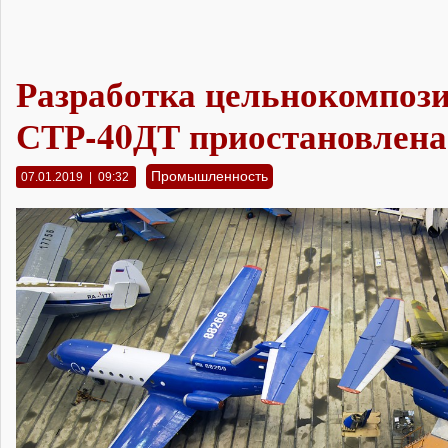
Разработка цельнокомпози
СТР-40ДТ приостановлена
Промышленность
07.01.2019 | 09:32