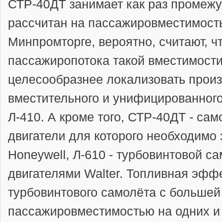
СТР-40ДТ занимает как раз промежу
рассчитан на пассажировместимость
Минпромторге, вероятно, считают, ч
пассажиропотока такой вместимости
целесообразнее локализовать произ
вместительного и унифицированног
Л-410. А кроме того, СТР-40ДТ - са
двигатели для которого необходимо 
Honeywell, Л-610 - турбовинтовой с
двигателями Walter. Топливная эфф
турбовинтового самолёта с большей
пассажировместимостью на одних и 