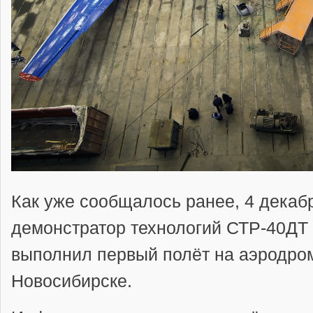
Как уже сообщалось ранее, 4 декаб
демонстратор технологий СТР-40ДТ
выполнил первый полёт на аэродро
Новосибирске.