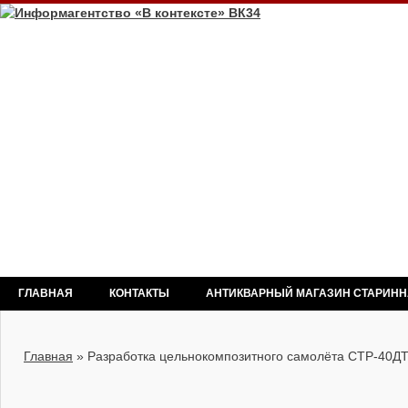
ГЛАВНАЯ
КОНТАКТЫ
АНТИКВАРНЫЙ МАГАЗИН СТАРИН
Главная
»
Разработка цельнокомпозитного самолёта СТР-40Д