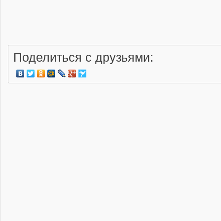
Поделиться с друзьями: