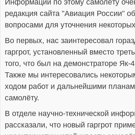
Информации по этому самолёту оче
редакция сайта "Авиация России" о
вопросами для уточнения некоторых
Во первых, нас заинтересовал гора
гаргрот, установленный вместо треть
того, что был на демонстраторе Як-
Также мы интересовались некоторы
ходом работ и дальнейшими планам
самолёту.
В отделе научно-технической инфо
рассказали, что новый гаргрот при