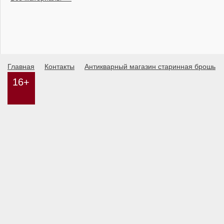
Главная
Контакты
Антикварный магазин старинная брошь
16+