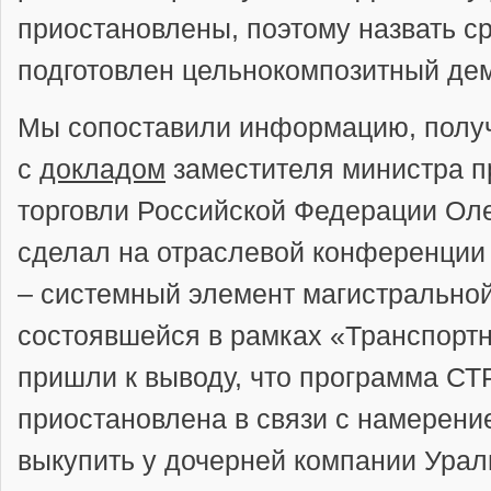
приостановлены, поэтому назвать ср
подготовлен цельнокомпозитный дем
Мы сопоставили информацию, полу
с
докладом
заместителя министра 
торговли Российской Федерации Оле
сделал на отраслевой конференции
– системный элемент магистрально
состоявшейся в рамках «Транспортн
пришли к выводу, что программа СТ
приостановлена в связи с намерен
выкупить у дочерней компании Ураль