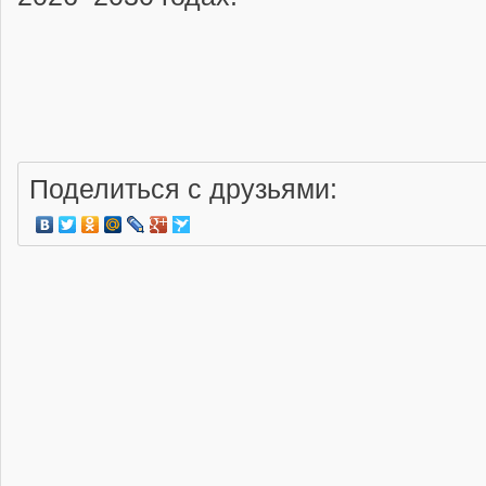
Поделиться с друзьями: