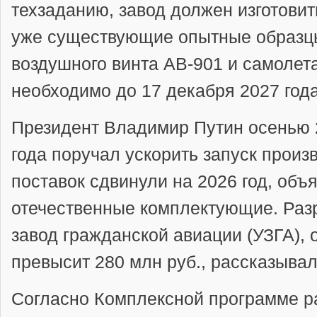
техзаданию, завод должен изготовит
уже существующие опытные образц
воздушного винта АВ-901 и самолет
необходимо до 17 декабря 2027 года
Президент Владимир Путин осенью 
года поручал ускорить запуск произ
поставок сдвинули на 2026 год, объ
отечественные комплектующие. Разр
завод гражданской авиации (УЗГА), 
превысит 280 млн руб., рассказыва
Согласно Комплексной программе р