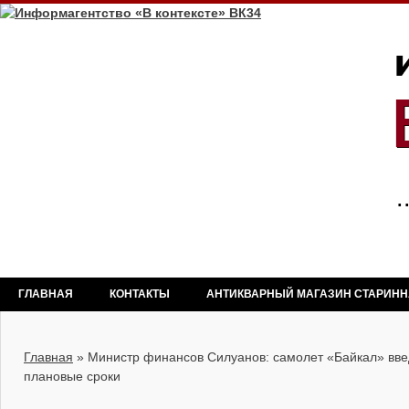
ГЛАВНАЯ
КОНТАКТЫ
АНТИКВАРНЫЙ МАГАЗИН СТАРИН
Главная
»
Министр финансов Силуанов: самолет «Байкал» введ
плановые сроки