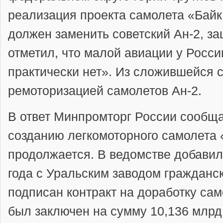
реализация проекта самолета «Байк
должен заменить советский Ан-2, за
отметил, что малой авиации у Росси
практически нет». Из сложившейся 
ремоторизацией самолетов Ан-2.
В ответ Минпромторг России сообща
созданию легкомоторного самолета 
продолжается. В ведомстве добавили
года с Уральским заводом гражданс
подписан контракт на доработку сам
был заключен на сумму 10,136 млрд