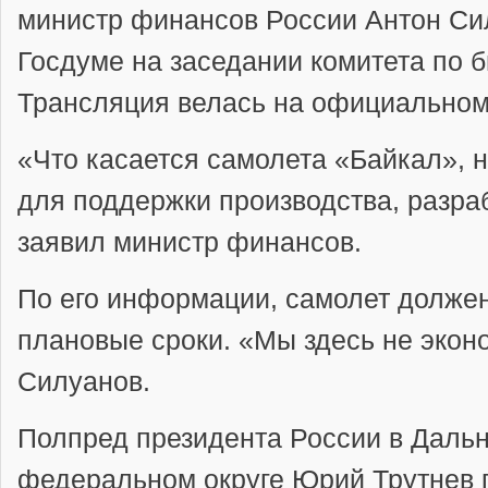
министр финансов России Антон Си
Госдуме на заседании комитета по б
Трансляция велась на официальном
«Что касается самолета «Байкал»,
для поддержки производства, разра
заявил министр финансов.
По его информации, самолет должен
плановые сроки. «Мы здесь не экон
Силуанов.
Полпред президента России в Даль
федеральном округе Юрий Трутнев п