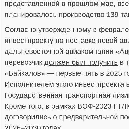
представленной в прошлом мае, всег
планировалось производство 139 та
Согласно утвержденному в феврале
инвестпроекту по поставке новой ав
дальневосточной авиакомпании «Ав
перевозчик
должен был получить
в т
«Байкалов» — первые пять в 2025 го
Исполнителем этого инвестпроекта 
Государственная транспортная лизи
Кроме того, в рамках ВЭФ-2023 ГТЛ
договорились о предварительной по
2026–2030 годах.