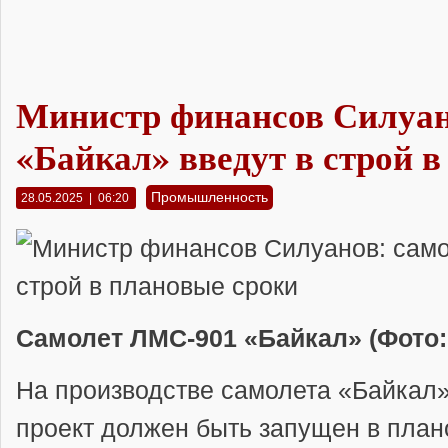
Министр финансов Силуан
«Байкал» введут в строй 
Промышленность
28.05.2025 | 06:20
Самолет ЛМС-901 «Байкал»
(Фото:
На производстве самолета «Байкал» 
проект должен быть запущен в план