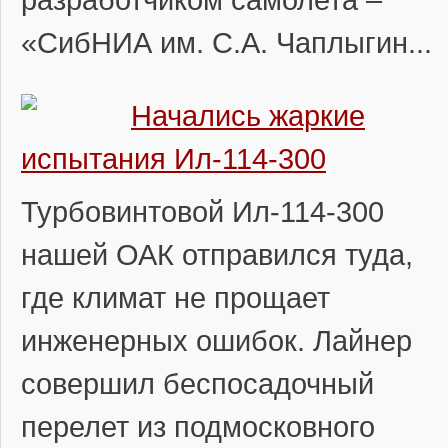
«СибНИА им. С.А. Чаплыгин...
Начались жаркие
испытания Ил-114-300
Турбовинтовой Ил-114-300
нашей ОАК отправился туда,
где климат не прощает
инженерных ошибок. Лайнер
совершил беспосадочный
перелет из подмосковного