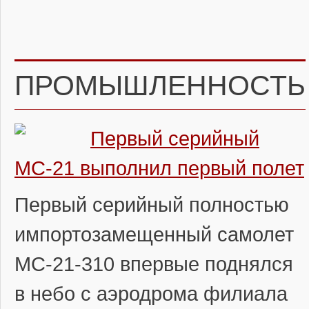
ПРОМЫШЛЕННОСТЬ
Первый серийный
МС-21 выполнил первый полет
Первый серийный полностью
импортозамещенный самолет
МС-21-310 впервые поднялся
в небо с аэродрома филиала