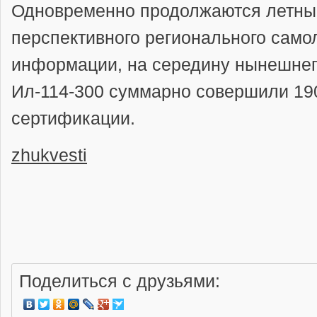
Одновременно продолжаются летны
перспективного регионального само
информации, на середину нынешне
Ил-114-300 суммарно совершили 19
сертификации.
zhukvesti
Поделиться с друзьями: