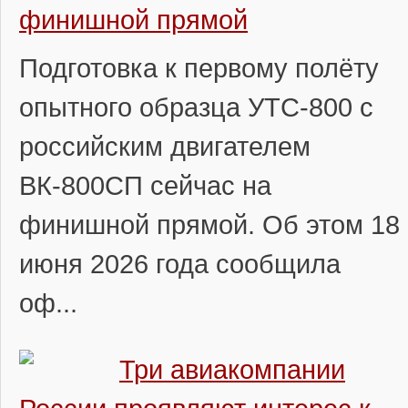
финишной прямой
Подготовка к первому полёту
опытного образца УТС-800 с
российским двигателем
ВК-800СП сейчас на
финишной прямой. Об этом 18
июня 2026 года сообщила
оф...
Три авиакомпании