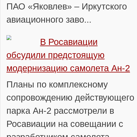
ПАО «Яковлев» – Иркутского
авиационного заво...
В Росавиации
обсудили предстоящую
модернизацию самолета Ан-2
Планы по комплексному
сопровождению действующего
парка Ан-2 рассмотрели в
Росавиации на совещании с
разработчиком самолета –