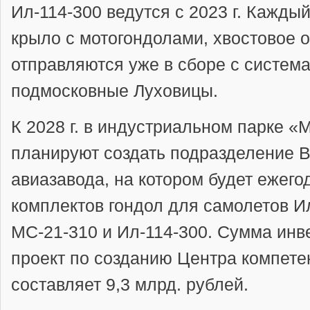
Ил-114-300 ведутся с 2023 г. Кажды
крыло с мотогондолами, хвостовое о
отправляются уже в сборе с система
подмосковные Луховицы.
К 2028 г. в индустриальном парке 
планируют создать подразделение 
авиазавода, на котором будет ежего
комплектов гондол для самолетов Ил
МС-21-310 и Ил-114-300. Сумма инв
проект по созданию Центра компете
составляет 9,3 млрд. рублей.