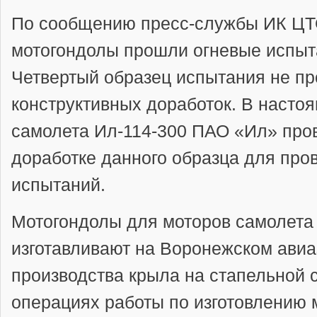
По сообщению пресс-службы ИК ЦТО
мотогондолы прошли огневые испыт
Четвертый образец испытания не пр
конструктивных доработок. В насто
самолета Ил-114-300 ПАО «Ил» пров
доработке данного образца для про
испытаний.
Мотогондолы для моторов самолета
изготавливают на Воронежском авиа
производства крыла на стапельной 
операциях работы по изготовлению