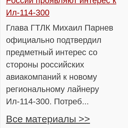
России проявляют интерес к
Ил-114-300
Глава ГТЛК Михаил Парнев
официально подтвердил
предметный интерес со
стороны российских
авиакомпаний к новому
региональному лайнеру
Ил-114-300. Потреб...
Все материалы >>