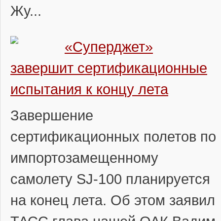
Жу...
«Суперджет»
завершит сертификационные
испытания к концу лета
Завершение
сертификационных полетов по
импортозамещенному
самолету SJ-100 планируется
на конец лета. Об этом заявил