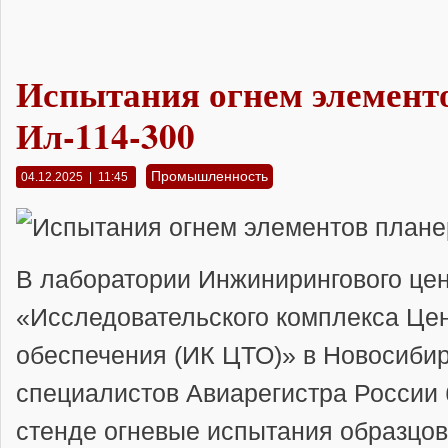
Испытания огнем элемент
Ил-114-300
Промышленность
04.12.2025 | 11:45
В лаборатории Инжинирингового це
«Исследовательского комплекса Цен
обеспечения (ИК ЦТО)» в Новосибир
специалистов Авиарегистра России
стенде огневые испытания образцов