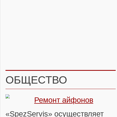
ОБЩЕСТВО
Ремонт айфонов
«SpezServis» осуществляет