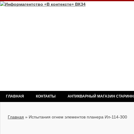
ГЛАВНАЯ
КОНТАКТЫ
АНТИКВАРНЫЙ МАГАЗИН СТАРИН
Главная
»
Испытания огнем элементов планера Ил-114-300