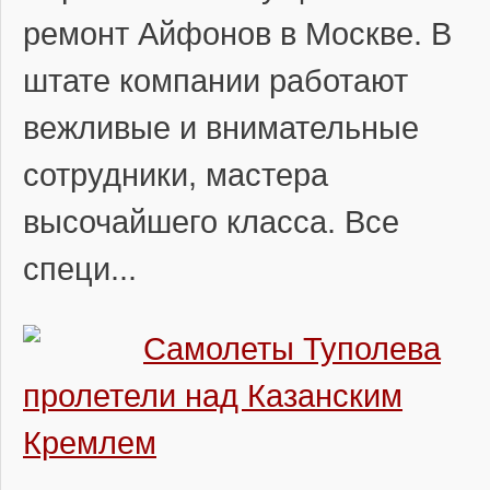
ремонт Айфонов в Москве. В
штате компании работают
вежливые и внимательные
сотрудники, мастера
высочайшего класса. Все
специ...
Самолеты Туполева
пролетели над Казанским
Кремлем