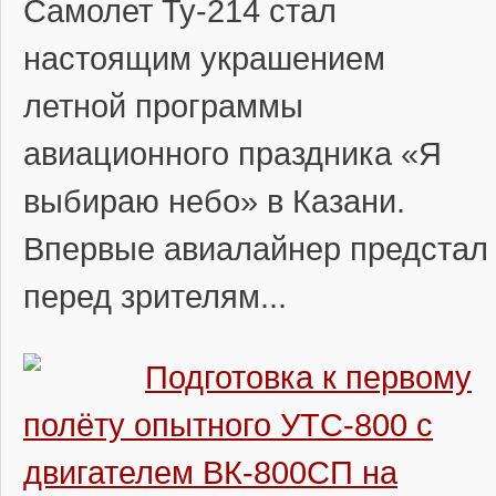
Самолет Ту-214 стал
настоящим украшением
летной программы
авиационного праздника «Я
выбираю небо» в Казани.
Впервые авиалайнер предстал
перед зрителям...
Подготовка к первому
полёту опытного УТС-800 с
двигателем ВК-800СП на