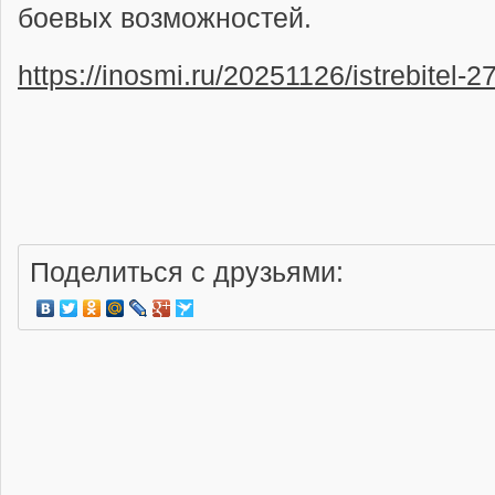
боевых возможностей.
https://inosmi.ru/20251126/istrebitel-
Поделиться с друзьями: