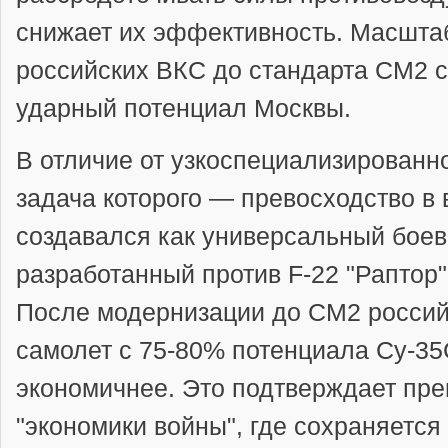
снижает их эффективность. Масшта
российских ВКС до стандарта СМ2 
ударный потенциал Москвы.
В отличие от узкоспециализированн
задача которого — превосходство в 
создавался как универсальный боев
разработанный против F-22 "Раптор
После модернизации до СМ2 россий
самолет с 75-80% потенциала Су-35
экономичнее. Это подтверждает пр
"экономики войны", где сохраняется