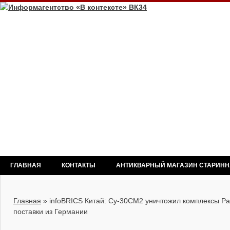
ГЛАВНАЯ
КОНТАКТЫ
АНТИКВАРНЫЙ МАГАЗИН СТАРИН
Главная
»
infoBRICS Китай: Су-30СМ2 уничтожил комплексы Pat
поставки из Германии