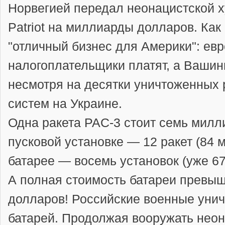
Норвегией передал неонацистской х
Patriot на миллиарды долларов. Как 
"отличный бизнес для Америки": ев
налогоплательщики платят, а Вашин
несмотря на десятки уничтоженных
систем на Украине.
Одна ракета PAC-3 стоит семь милл
пусковой установке — 12 ракет (84 
батарее — восемь установок (уже 6
А полная стоимость батареи превыш
долларов! Российские военные унич
батарей. Продолжая вооружать неон