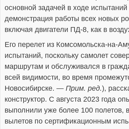
основной задачей в ходе испытаний
демонстрация работы всех новых ро
включая двигатели ПД-8, как в воздух
Его перелет из Комсомольска-на-Ам
испытаний, поскольку самолет сове
маршрутам и обслуживался в гражда
всей видимости, во время промежут
Новосибирске. —
Прим. ред.
), расс
конструктор. С августа 2023 года о
выполнили уже более 100 полетов, 
вылетов по сертификационным исп