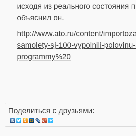
исходя из реального состояния 
объяснил он.
http://www.ato.ru/content/import
samolety-sj-100-vypolnili-polovinu-
programmy%20
Поделиться с друзьями: