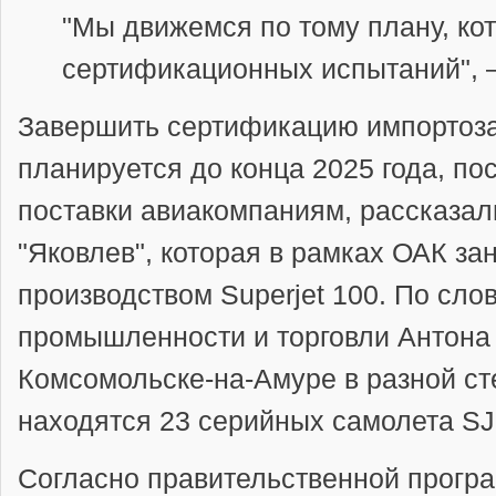
"Мы движемся по тому плану, ко
сертификационных испытаний", 
Завершить сертификацию импортоз
планируется до конца 2025 года, пос
поставки авиакомпаниям, рассказал
"Яковлев", которая в рамках ОАК за
производством Superjet 100. По сло
промышленности и торговли Антона 
Комсомольске-на-Амуре в разной ст
находятся 23 серийных самолета SJ
Согласно правительственной прогр