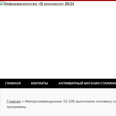
ГЛАВНАЯ
КОНТАКТЫ
АНТИКВАРНЫЙ МАГАЗИН СТАРИН
Главная
»
Импортозамещенные SJ-100 выполнили половину с
программы