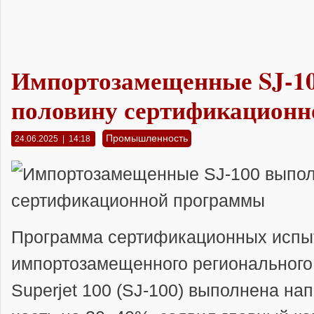
Импортозамещенные SJ-1
половину сертификацион
Промышленность
24.06.2025 | 14:18
Программа сертификационных испы
импортозамещенного регионального
Superjet 100 (SJ-100) выполнена нап