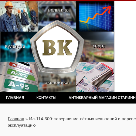
ГЛАВНАЯ
КОНТАКТЫ
АНТИКВАРНЫЙ МАГАЗИН СТАРИН
Главная
»
Ил-114-300: завершение лётных испытаний и перспе
эксплуатацию