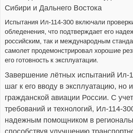
Сибири и Дальнего Востока
Испытания Ил-114-300 включали проверки
обледенения, что подтверждает его надеж
российским, так и международным станда
самолет продемонстрировал хорошие рез
его готовность к эксплуатации.
Завершение лётных испытаний Ил-11
шаг к его вводу в эксплуатацию, но 
гражданской авиации России. С уч
требований и технологий, Ил-114-30
надежным помощником в региональн
способствуя улучшению транспортно