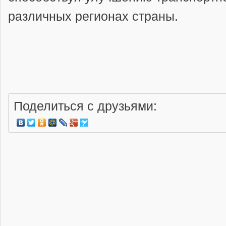
различных регионах страны.
Поделиться с друзьями: