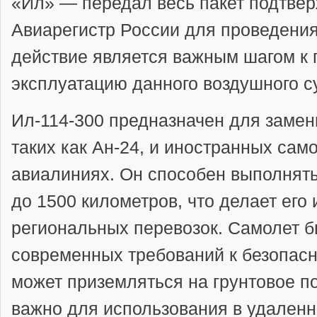
«Ил» — передал весь пакет подтве
Авиарегистр России для проведения
действие является важным шагом к
эксплуатацию данного воздушного 
Ил-114-300 предназначен для заме
таких как Ан-24, и иностранных сам
авиалиниях. Он способен выполнять
до
1500 километров
, что делает ег
региональных перевозок. Самолет б
современных требований к безопасн
может приземляться на грунтовое п
важно для использования в удаленн