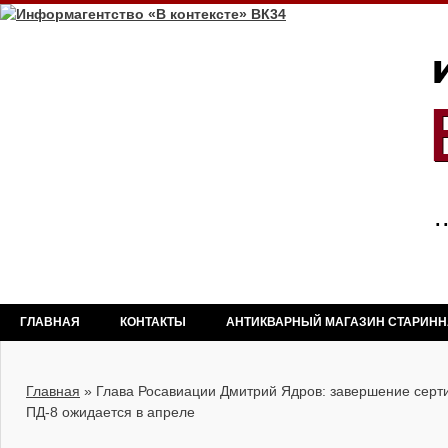
ГЛАВНАЯ
КОНТАКТЫ
АНТИКВАРНЫЙ МАГАЗИН СТАРИН
Главная
»
Глава Росавиации Дмитрий Ядров: завершение серт
ПД-8 ожидается в апреле