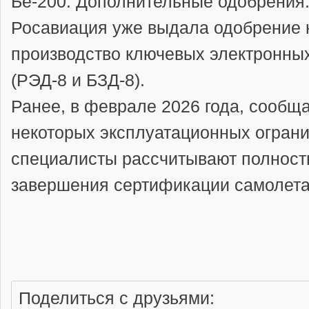
Бе-200.
Дополнительные одобрения
Росавиация уже выдала одобрение 
производство ключевых электронных
(РЭД-8 и
БЗД-8).
Ранее, в феврале 2026 года, сообщ
некоторых эксплуатационных ограни
специалисты рассчитывают полност
завершения сертификации самолета
Поделиться с друзьями: