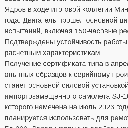
Ядров в ходе итоговой коллегии Мин
года.
Двигатель прошел основной ци
испытаний, включая 150-часовые ре
Подтверждены устойчивость работы 
расчетным характеристикам.
Получение сертификата типа в апре
опытных образцов к серийному прои
станет основной силовой установко
импортозамещенного самолета
SJ-1
которого намечена на
июль 2026 год
планируется использовать для ремо