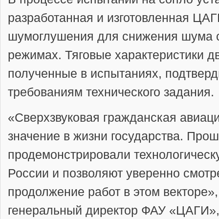
разработанная и изготовленная ЦАГ
шумоглушения для снижения шума с
режимах. Тяговые характеристики д
полученные в испытаниях, подтверд
требованиям технического задания.
«Сверхзвуковая гражданская авиаци
значение в жизни государства. Пр
продемонстрировали технологическ
России и позволяют уверенно смотр
продолжение работ в этом векторе»
генеральный директор ФАУ «ЦАГИ»,