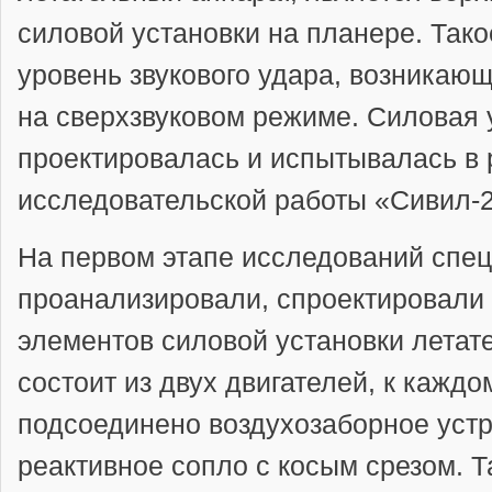
силовой установки на планере. Так
уровень звукового удара, возникающ
на сверхзвуковом режиме. Силовая
проектировалась и испытывалась в 
исследовательской работы «Сивил-
На первом этапе исследований спец
проанализировали, спроектировали 
элементов силовой установки летат
состоит из двух двигателей, к каждо
подсоединено воздухозаборное устр
реактивное сопло с косым срезом. Т