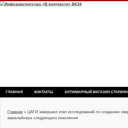
ГЛАВНАЯ
КОНТАКТЫ
АНТИКВАРНЫЙ МАГАЗИН СТАРИН
Главная
»
ЦАГИ завершил этап исследований по созданию све
авиалайнера следующего поколения