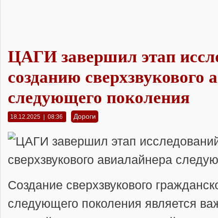
ЦАГИ завершил этап иссл
созданию сверхзвукового 
следующего поколения
Дороги
18.12.2025 | 08:36
Создание сверхзвукового гражданск
следующего поколения является ва