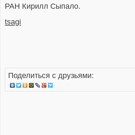
РАН Кирилл Сыпало.
tsagi
Поделиться с друзьями: