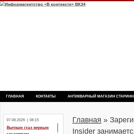
ГЛАВНАЯ
КОНТАКТЫ
АНТИКВАРНЫЙ МАГАЗИН СТАРИН
Главная
»
Зареги
07.08.2026 | 08:15
Вьетнам стал первым
Insider занимает
заказчиком