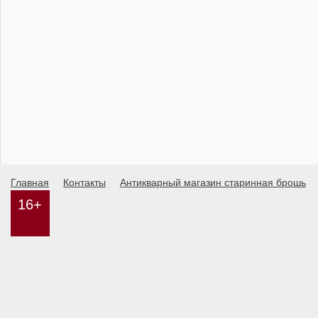
Главная
Контакты
Антикварный магазин старинная брошь
16+