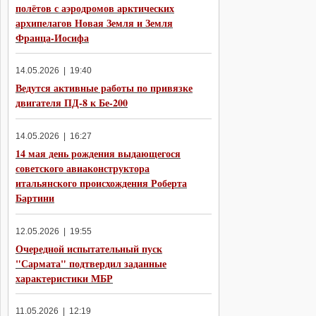
полётов с аэродромов арктических
архипелагов Новая Земля и Земля
Франца-Иосифа
14.05.2026 | 19:40
Ведутся активные работы по привязке
двигателя ПД-8 к Бе-200
14.05.2026 | 16:27
14 мая день рождения выдающегося
советского авиаконструктора
итальянского происхождения Роберта
Бартини
12.05.2026 | 19:55
Очередной испытательный пуск
"Сармата" подтвердил заданные
характеристики МБР
11.05.2026 | 12:19