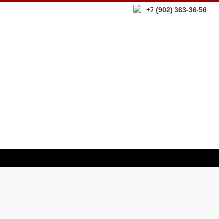
+7 (902) 363-36-56