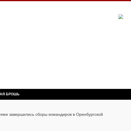
НАЯ БРОШЬ
ями завершились сборы командиров в Оренбургской