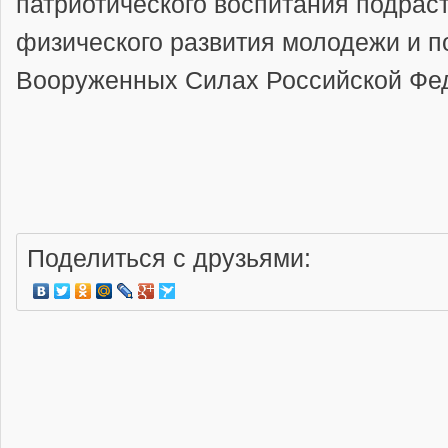
патриотического воспитания подрас
физического развития молодежи и 
Вооруженных Силах Российской Фе
Поделиться с друзьями: