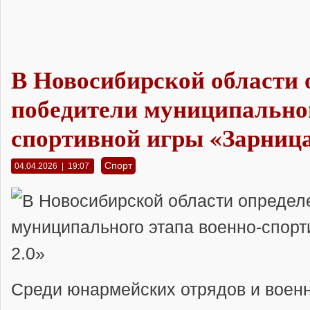
В Новосибирской области
победители муниципальног
спортивной игры «Зарница
Спорт
04.04.2026 | 19:07
Среди юнармейских отрядов и военн