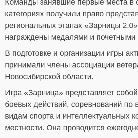
Команды занявшие первые места в 
категориях получили право предста
региональных этапах «Зарницы 2.0»
награждены медалями и почетными 
В подготовке и организации игры ак
принимали члены ассоциации вете
Новосибирской области.
Игра «Зарница» представляет собо
боевых действий, соревнований по
видам спорта и интеллектуальных к
местности. Она проводится ежегодн