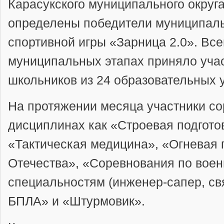
Карасукского муниципального округ
определены победители муниципаль
спортивной игры «Зарница 2.0». Все
муниципальных этапах приняло учас
школьников из 24 образовательных 
На протяжении месяца участники со
дисциплинах как «Строевая подгото
«Тактическая медицина», «Огневая 
Отечества», «Соревнования по вое
специальностям (инженер-сапер, св
БПЛА» и «Штурмовик».