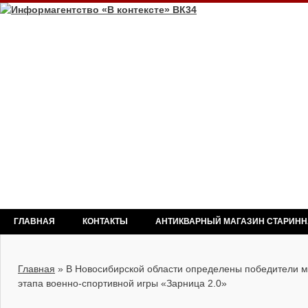
ГЛАВНАЯ
КОНТАКТЫ
АНТИКВАРНЫЙ МАГАЗИН СТАРИН
Главная
»
В Новосибирской области определены победители 
этапа военно-спортивной игры «Зарница 2.0»