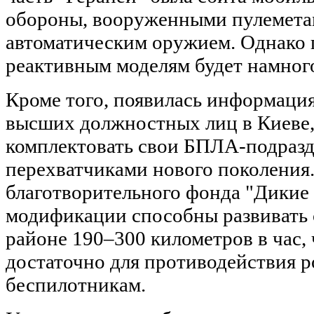
обороны, вооруженными пулемета
автоматическим оружием. Однако 
реактивным моделям будет намного
Кроме того, появилась информация
высших должностных лиц в Киеве,
комплектовать свои БПЛА-подразд
перехватчиками нового поколения
благотворительного фонда "Дикие
модификации способны развивать 
районе 190–300 километров в час, 
достаточно для противодействия 
беспилотникам.