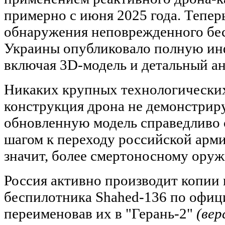
примерно с июня 2025 года. Теперь
обнаружения неповрежденного бе
Украины опубликовало полную ин
включая 3D-модель и детальный ан
Никаких крупных технологически
конструкция дрона не демонстрир
обновленную модель справедливо 
шагом к переходу российской арми
значит, более смертоносному ору
Россия активно производит копии 
беспилотника Shahed-136 по офиц
переименовав их в "Герань-2"
(вер