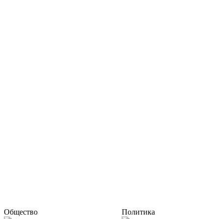
Общество
Политика