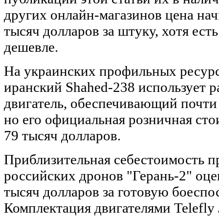
других онлайн-магазинов цена нач
тысяч долларов за штуку, хотя есть
дешевле.
На украинских профильных ресурс
иранский Shahed-238 использует 
двигатель, обеспечивающий почти 
но его официальная розничная сто
79 тысяч долларов.
Приблизительная себестоимость 
российских дронов "Герань-2" оце
тысяч долларов за готовую боесп
Комплектация двигателями Telefly