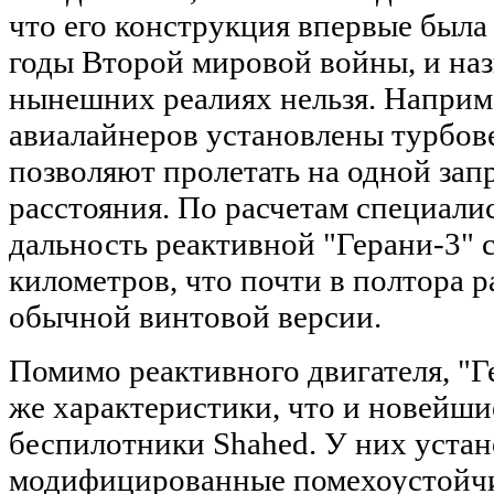
что его конструкция впервые была
годы Второй мировой войны, и наз
нынешних реалиях нельзя. Наприм
авиалайнеров установлены турбов
позволяют пролетать на одной зап
расстояния. По расчетам специали
дальность реактивной "Герани-3" 
километров, что почти в полтора р
обычной винтовой версии.
Помимо реактивного двигателя, "Г
же характеристики, что и новейш
беспилотники Shahed. У них уста
модифицированные помехоустойч