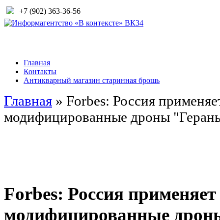
+7 (902) 363-36-56
Главная
Контакты
Антикварный магазин старинная брошь
Главная
»
Forbes: Россия применяе
модифицированные дроны "Герань
Forbes: Россия применяет
модифицированные дроны