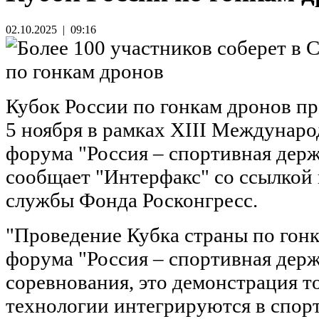
3
02.10.2025 | 09:16
Кубок России по гонкам дронов пр
5 ноября в рамках XIII Междунар
форума "Россия – спортивная держ
сообщает "Интерфакс" со ссылкой 
службы Фонда Росконгресс.
"Проведение Кубка страны по гонк
форума "Россия – спортивная держ
соревнования, это демонстрация т
технологии интегрируются в спо