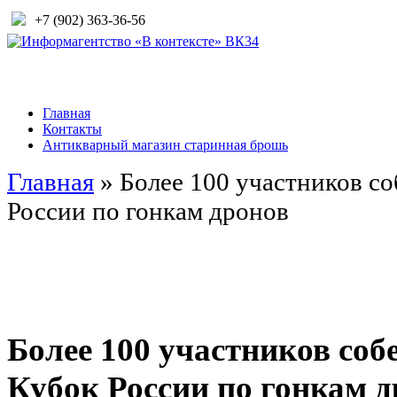
+7 (902) 363-36-56
Главная
Контакты
Антикварный магазин старинная брошь
Главная
»
Более 100 участников со
России по гонкам дронов
Более 100 участников соб
Кубок России по гонкам 