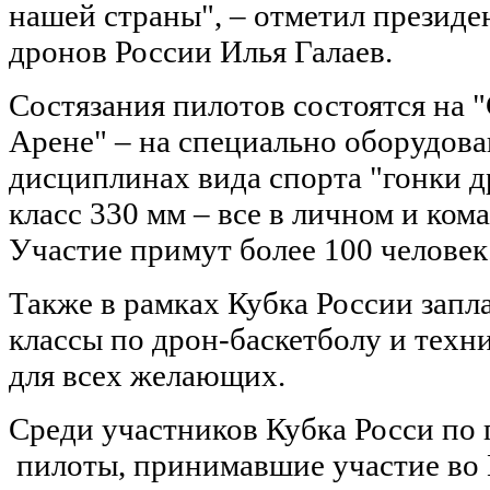
нашей страны", – отметил президе
дронов России Илья Галаев.
Состязания пилотов состоятся на 
Арене" – на специально оборудова
дисциплинах вида спорта "гонки д
класс 330 мм – все в личном и ком
Участие примут более 100 человек
Также в рамках Кубка России запл
классы по дрон-баскетболу и техн
для всех желающих.
Среди участников Кубка Росси по 
пилоты, принимавшие участие во