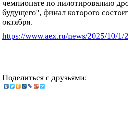
чемпионате по пилотированию др
будущего", финал которого состоит
октября.
https://www.aex.ru/news/2025/10/1/
Поделиться с друзьями: